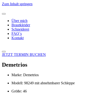
Zum Inhalt springen
Über mich
Brautkleider
Schneiderei
FAQ´s
Kontakt
JETZT TERMIN BUCHEN
Demetrios
Marke: Demetrios
Modell: 98249 mit abnehmbarer Schleppe
Größe: 46