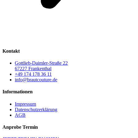
Kontakt
Gottlieb-Daimler-Straße 22
67227 Frankenthal
+49 174 178 36 11
info@brautcouture.de
Informationen
Impressum
Datenschutzerklärung
AGB
Anprobe Termin