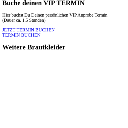
Buche deinen VIP TERMIN
Hier buchst Du Deinen persönlichen VIP Anprobe Termin.
(Dauer ca. 1,5 Stunden)
JETZT TERMIN BUCHEN
TERMIN BUCHEN
Weitere Brautkleider