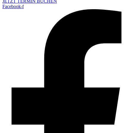
JETZT TERMIN BUCHEN
Facebook-f