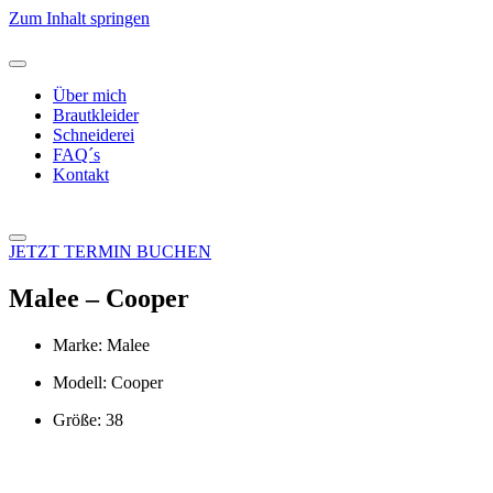
Zum Inhalt springen
Über mich
Brautkleider
Schneiderei
FAQ´s
Kontakt
JETZT TERMIN BUCHEN
Malee – Cooper
Marke: Malee
Modell: Cooper
Größe: 38