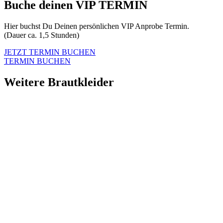
Buche deinen VIP TERMIN
Hier buchst Du Deinen persönlichen VIP Anprobe Termin.
(Dauer ca. 1,5 Stunden)
JETZT TERMIN BUCHEN
TERMIN BUCHEN
Weitere Brautkleider