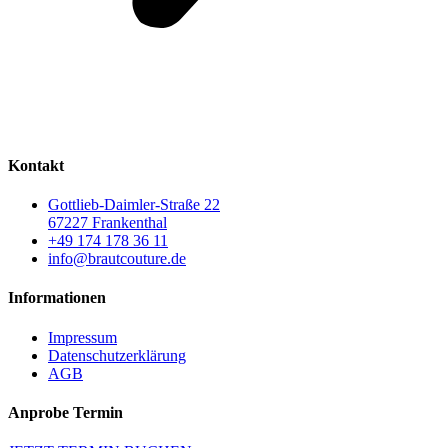
Kontakt
Gottlieb-Daimler-Straße 22
67227 Frankenthal
+49 174 178 36 11
info@brautcouture.de
Informationen
Impressum
Datenschutzerklärung
AGB
Anprobe Termin