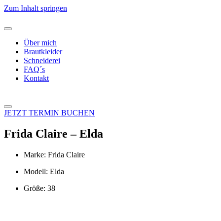
Zum Inhalt springen
Über mich
Brautkleider
Schneiderei
FAQ´s
Kontakt
JETZT TERMIN BUCHEN
Frida Claire – Elda
Marke: Frida Claire
Modell: Elda
Größe: 38