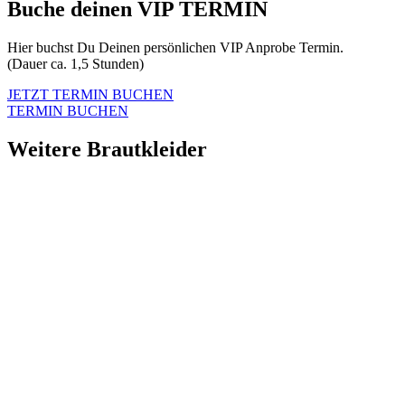
Buche deinen VIP TERMIN
Hier buchst Du Deinen persönlichen VIP Anprobe Termin.
(Dauer ca. 1,5 Stunden)
JETZT TERMIN BUCHEN
TERMIN BUCHEN
Weitere Brautkleider