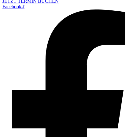
JETZT TERMIN BUCHEN
Facebook-f