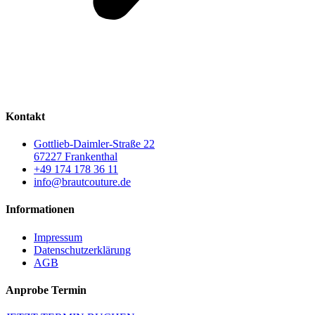
Kontakt
Gottlieb-Daimler-Straße 22
67227 Frankenthal
+49 174 178 36 11
info@brautcouture.de
Informationen
Impressum
Datenschutzerklärung
AGB
Anprobe Termin