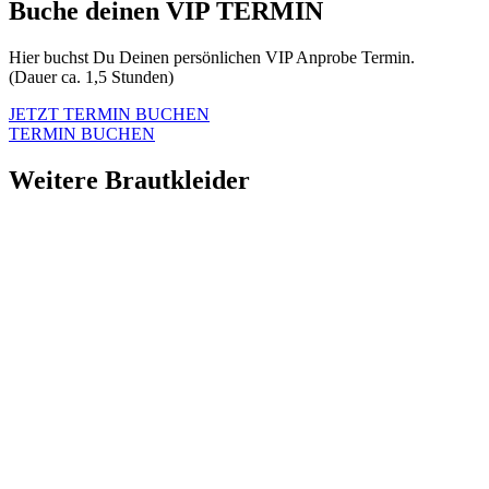
Buche deinen VIP TERMIN
Hier buchst Du Deinen persönlichen VIP Anprobe Termin.
(Dauer ca. 1,5 Stunden)
JETZT TERMIN BUCHEN
TERMIN BUCHEN
Weitere Brautkleider