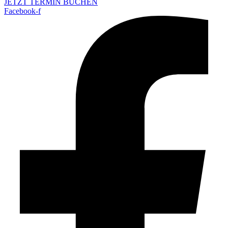
JETZT TERMIN BUCHEN
Facebook-f